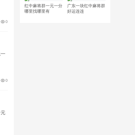
红中麻将群一元一分
广东一块红中麻将群
哪里找哪里有
好运连连
0
元一
0
一元