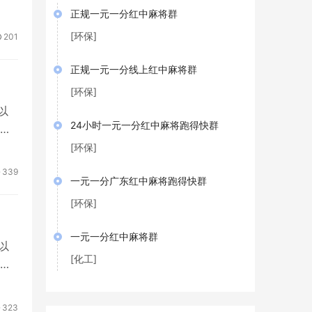
正规一元一分红中麻将群
[环保]
201
正规一元一分线上红中麻将群
[环保]
以
24小时一元一分红中麻将跑得快群
去
[环保]
339
一元一分广东红中麻将跑得快群
[环保]
一元一分红中麻将群
以
[化工]
的
323