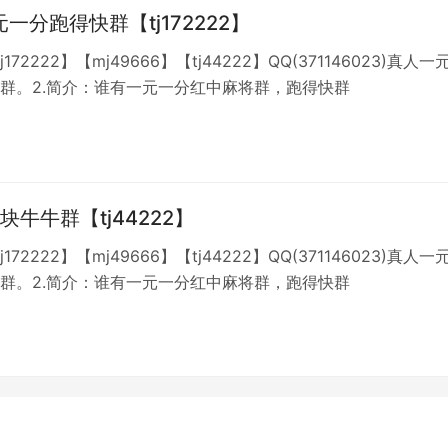
一分跑得快群【tj172222】
j172222】【mj49666】【tj44222】QQ(371146023)真人一
群。2.简介：谁有一元一分红中麻将群，跑得快群
块牛牛群【tj44222】
j172222】【mj49666】【tj44222】QQ(371146023)真人一
群。2.简介：谁有一元一分红中麻将群，跑得快群