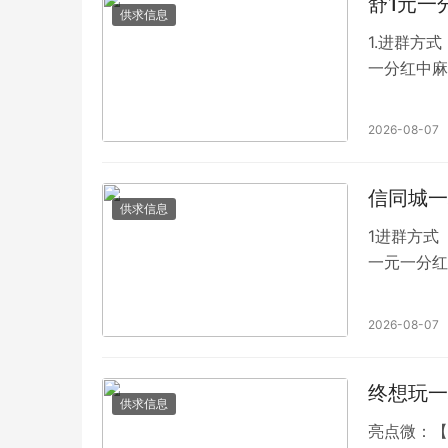
舒1元一分
供求信息
1.进群方式【
一分红中麻
2026-08-07
信同城一
供求信息
1进群方式【m
一元一分红
2026-08-07
终想玩一块
供求信息
亮点微：【mj