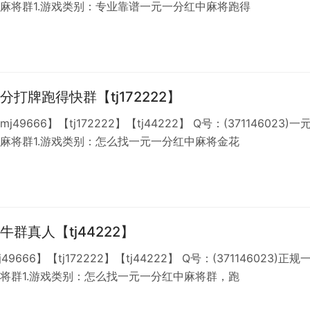
麻将群1.游戏类别：专业靠谱一元一分红中麻将跑得
分打牌跑得快群【tj172222】
49666】【tj172222】【tj44222】 Q号：(371146023)一
麻将群1.游戏类别：怎么找一元一分红中麻将金花
牛群真人【tj44222】
9666】【tj172222】【tj44222】 Q号：(371146023)正规
将群1.游戏类别：怎么找一元一分红中麻将群，跑