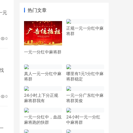
热门文章
上一元
正规一元一分红中麻
将群
0
一元一分红中麻将群
么找
真人一元一分红中麻
哪里有1元1分红中麻
将群
将群稳定
24小时上下分正规
一元一分广东红中麻
0
麻将群我有
将群英俊
一元一分红中，血战
24小时一元一分红
麻将跑的快群
中麻将群
新一