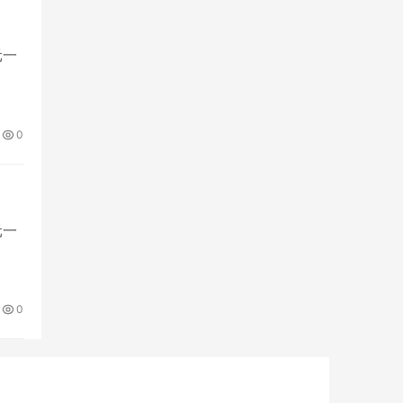
元一
0
元一
0