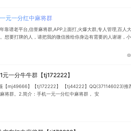
一元一分红中麻将群
七年靠谱老平台,信誉麻将群,APP上面打,火爆大群,专人管理,百人大
。想要打牌的人，请把我的微信推给你身边有需要的人谢谢，小
靠谱、这就是我的简介。如果添加频繁就换一
元一分牛牛群【tj172222】
【mj49666】【tj172222】 【tj44222】QQ(371146023)
麻将群。2.简介：手机一元一分红中麻将群， 安